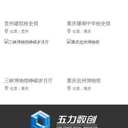
贵州建院校史馆
重庆珊瑚中学校史馆

位置：贵州

位置：重庆
三峡博物馆峥嵘岁月厅
重庆忠州博物馆

位置：重庆

位置：重庆