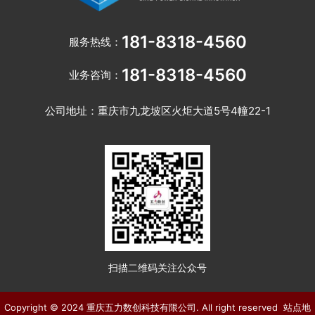
181-8318-4560
服务热线：
181-8318-4560
业务咨询：
公司地址：重庆市九龙坡区火炬大道5号4幢22-1
扫描二维码关注公众号
Copyright © 2024 重庆五力数创科技有限公司. All right reserved
站点地